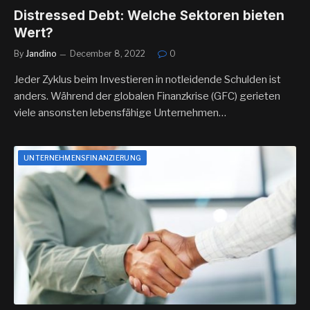
Distressed Debt: Welche Sektoren bieten
Wert?
By
Jandino
December 8, 2022
0
Jeder Zyklus beim Investieren in notleidende Schulden ist
anders. Während der globalen Finanzkrise (GFC) gerieten
viele ansonsten lebensfähige Unternehmen…
UNTERNEHMENSFINANZIERUNG