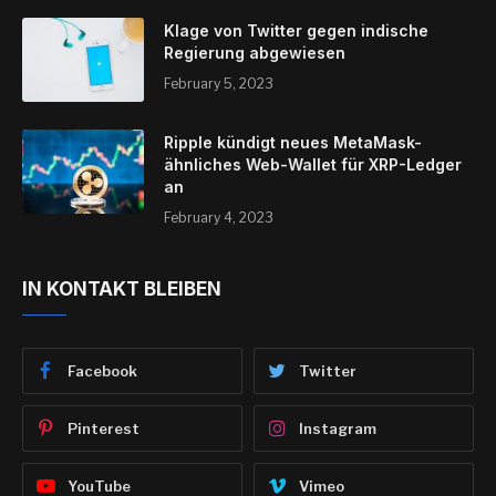
Klage von Twitter gegen indische
Regierung abgewiesen
February 5, 2023
Ripple kündigt neues MetaMask-
ähnliches Web-Wallet für XRP-Ledger
an
February 4, 2023
IN KONTAKT BLEIBEN
Facebook
Twitter
Pinterest
Instagram
YouTube
Vimeo