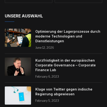
UNSERE AUSWAHL
Optimierung der Lagerprozesse durch
moderne Technologien und
Dienstleistungen
June 12, 2026
Kurzfristigkeit in der europäischen
Corporate Governance – Corporate
Finance Lab
February 6, 2023
Klage von Twitter gegen indische
Regierung abgewiesen
February 5, 2023