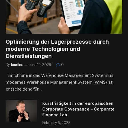
Optimierung der Lagerprozesse durch
moderne Technologien und
Dienstleistungen
By
Jandino
June 12, 2026
0
Einführung in das Warehouse Management SystemEin
modernes Warehouse Management System (WMS) ist
entscheidend für…
Kurzfristigkeit in der europäischen
Corporate Governance – Corporate
Finance Lab
February 6, 2023