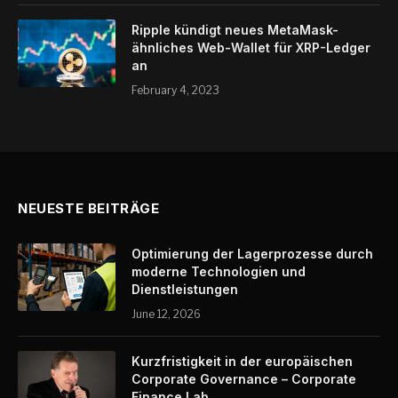
Ripple kündigt neues MetaMask-
ähnliches Web-Wallet für XRP-Ledger
an
February 4, 2023
NEUESTE BEITRÄGE
Optimierung der Lagerprozesse durch
moderne Technologien und
Dienstleistungen
June 12, 2026
Kurzfristigkeit in der europäischen
Corporate Governance – Corporate
Finance Lab