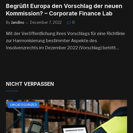
Begrüßt Europa den Vorschlag der neuen
Kommission? – Corporate Finance Lab
By
Jandino
December 7, 2022
0
Mit der Veröffentlichung ihres Vorschlags für eine Richtlinie
zur Harmonisierung bestimmter Aspekte des
Insolvenzrechts im Dezember 2022 (Vorschlag) betritt…
NICHT VERPASSEN
UNCATEGORIZED