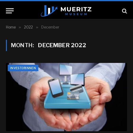
Home
»
2022
»
December
MONTH:
DECEMBER 2022
INVESTORINNEN