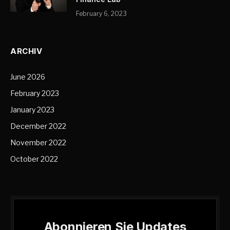
February 6, 2023
ARCHIV
June 2026
February 2023
January 2023
December 2022
November 2022
October 2022
Abonnieren Sie Updates